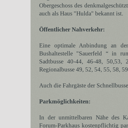
Obergeschoss des denkmalgeschützt
auch als Haus "Hulda" bekannt ist.
Öffentlicher Nahverkehr:
Eine optimale Anbindung an den 
Bushaltestelle "Sauerfeld “ in r
Sadtbusse 40-44, 46-48, 50,53,
Regionalbusse 49, 52, 54, 55, 58, 59
Auch die Fahrgäste der Schnellbusse
Parkmöglichkeiten:
In der unmittelbaren Nähe des K
Forum-Parkhaus kostenpflichtig par